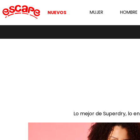
MUJER
HOMBRE
NUEVOS
Lo mejor de Superdry, lo e