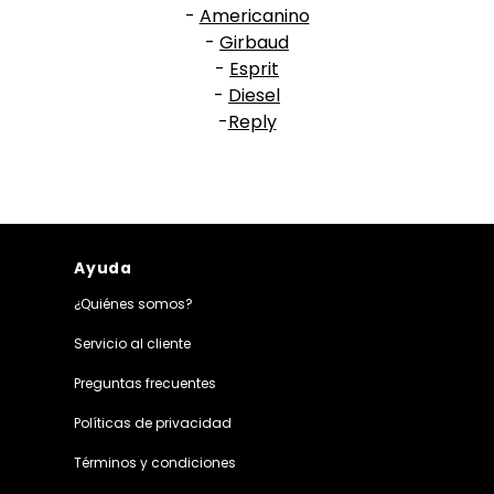
-
Americanino
-
Girbaud
-
Esprit
-
Diesel
-
Reply
Ayuda
¿Quiénes somos?
Servicio al cliente
Preguntas frecuentes
Políticas de privacidad
Términos y condiciones