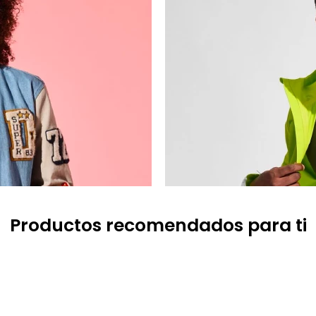
Productos recomendados para ti