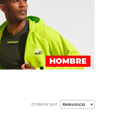
Relevancia