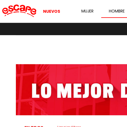
MUJER
HOMBRE
NUEVOS