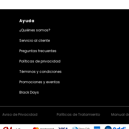
Ayuda
¿Quiénes somos?
Servicio al cliente
Preguntas frecuentes
Políticas de privacidad
Términos y condiciones
Promociones y eventos
Black Days
Aviso de Privacidad
Políticas de Tratamiento
Manual de