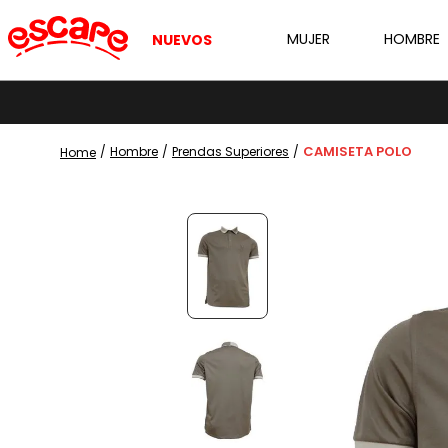
MUJER
HOMBRE
NUEVOS
CAMISETA POLO
Hombre
Prendas Superiores