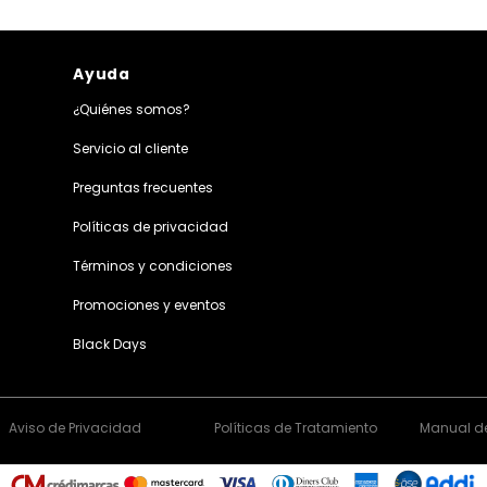
Ayuda
¿Quiénes somos?
Servicio al cliente
Preguntas frecuentes
Políticas de privacidad
Términos y condiciones
Promociones y eventos
Black Days
Aviso de Privacidad
Políticas de Tratamiento
Manual de