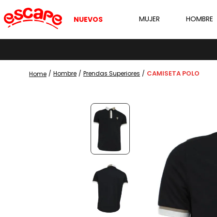
MUJER
HOMBRE
NUEVOS
CAMISETA POLO
Hombre
Prendas Superiores