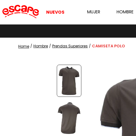
MUJER
HOMBRE
NUEVOS
CAMISETA POLO
Hombre
Prendas Superiores