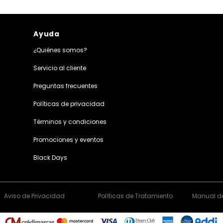
Ayuda
¿Quiénes somos?
Servicio al cliente
Preguntas frecuentes
Políticas de privacidad
Términos y condiciones
Promociones y eventos
Black Days
Aviso de Privacidad
Políticas de Tratamiento
Manual de