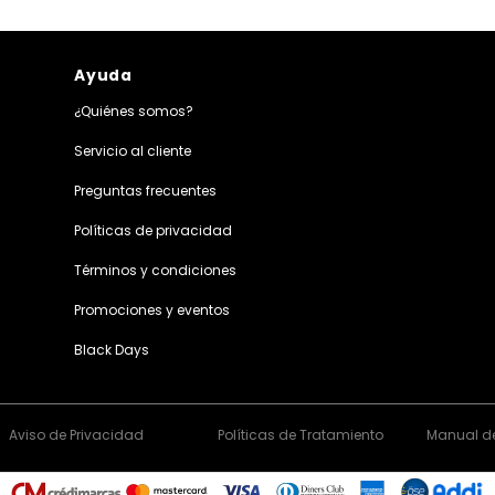
Ayuda
¿Quiénes somos?
Servicio al cliente
Preguntas frecuentes
Políticas de privacidad
Términos y condiciones
Promociones y eventos
Black Days
Aviso de Privacidad
Políticas de Tratamiento
Manual de