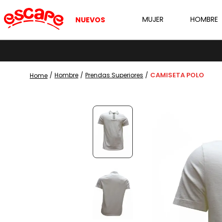
MUJER
HOMBRE
NUEVOS
CAMISETA POLO
Hombre
Prendas Superiores