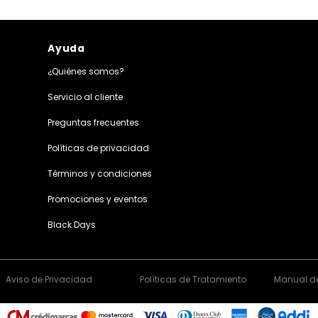
Ayuda
¿Quiénes somos?
Servicio al cliente
Preguntas frecuentes
Políticas de privacidad
Términos y condiciones
Promociones y eventos
Black Days
Aviso de Privacidad
Políticas de Tratamiento
Manual de