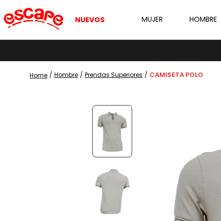
MUJER
HOMBRE
NUEVOS
CAMISETA POLO
Hombre
Prendas Superiores