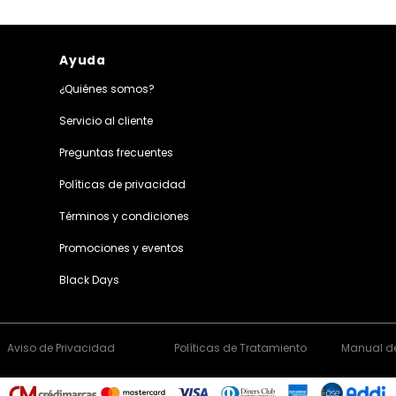
Ayuda
¿Quiénes somos?
Servicio al cliente
Preguntas frecuentes
Políticas de privacidad
Términos y condiciones
Promociones y eventos
Black Days
Aviso de Privacidad
Políticas de Tratamiento
Manual de