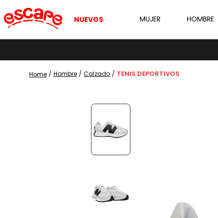
MUJER
HOMBRE
NUEVOS
TENIS DEPORTIVOS
Hombre
Calzado