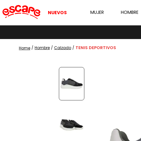
MUJER
HOMBRE
NUEVOS
TENIS DEPORTIVOS
Hombre
Calzado