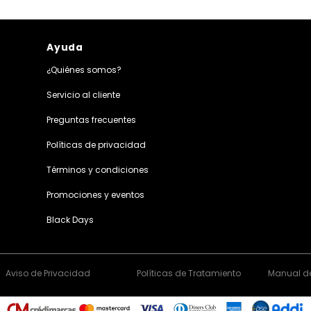
Ayuda
¿Quiénes somos?
Servicio al cliente
Preguntas frecuentes
Políticas de privacidad
Términos y condiciones
Promociones y eventos
Black Days
Aviso de Privacidad
Políticas de Tratamiento
Manual de