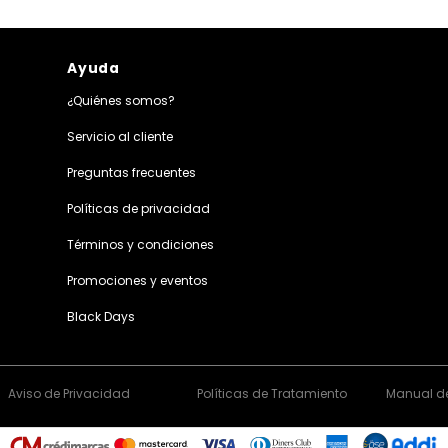
Ayuda
¿Quiénes somos?
Servicio al cliente
Preguntas frecuentes
Políticas de privacidad
Términos y condiciones
Promociones y eventos
Black Days
Aviso de Privacidad
Políticas de Tratamiento
Manual de