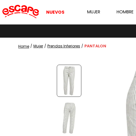
MUJER
HOMBRE
NUEVOS
PANTALON
Mujer
Prendas Inferiores