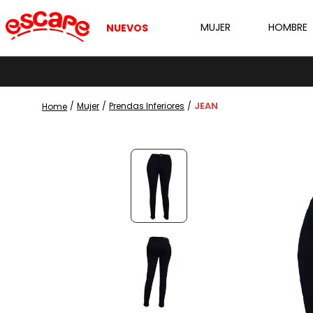
MUJER
HOMBRE
NUEVOS
JEAN
Mujer
Prendas Inferiores