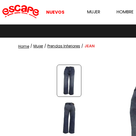
MUJER
HOMBRE
NUEVOS
JEAN
Mujer
Prendas Inferiores