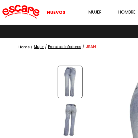
MUJER
HOMBRE
NUEVOS
JEAN
Mujer
Prendas Inferiores