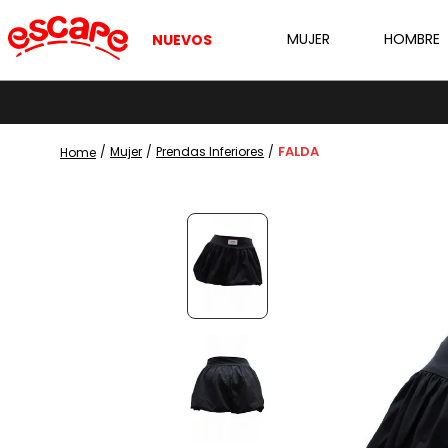
MUJER
HOMBRE
NUEVOS
FALDA
Mujer
Prendas Inferiores