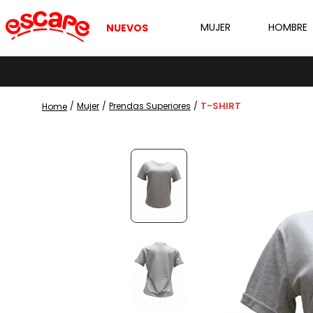
MUJER
HOMBRE
NUEVOS
T-SHIRT
Mujer
Prendas Superiores