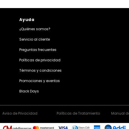
Ayuda
¿Quiénes somos?
Servicio al cliente
Preguntas frecuentes
Políticas de privacidad
Términos y condiciones
Promociones y eventos
Black Days
Aviso de Privacidad
Políticas de Tratamiento
Manual de