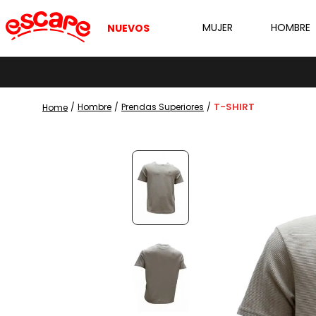
MUJER
HOMBRE
NUEVOS
T-SHIRT
Hombre
Prendas Superiores