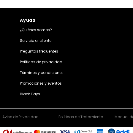
Ayuda
¿Quiénes somos?
Servicio al cliente
Preguntas frecuentes
Políticas de privacidad
Términos y condiciones
Promociones y eventos
Black Days
Aviso de Privacidad
Políticas de Tratamiento
Manual de