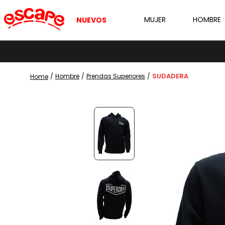
MUJER
HOMBRE
NUEVOS
SUDADERA
Hombre
Prendas Superiores