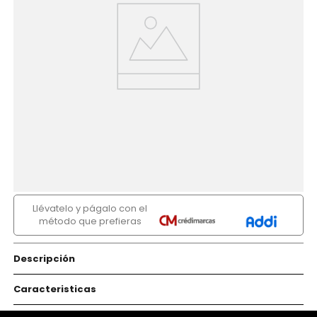
Llévatelo y págalo con el
método que prefieras
Descripción
Caracteristicas