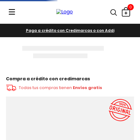
0
Paga a crédito con Credimarcas o con Addi
Compra a crédito con credimarcas
Todas tus compras tienen
Envíos gratis